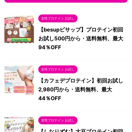
女性プロテイン お試し
【besupビサップ】プロテイン初回
お試し500円から・送料無料、最大
94％OFF
女性プロテイン お試し
【カフェデプロテイン】初回お試し
2,980円から・送料無料、最大
44％OFF
女性プロテイン お試し
【しなりずむ】大豆プロテイン初回