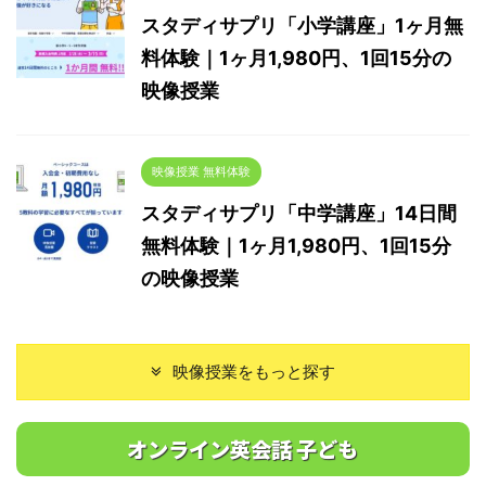
スタディサプリ「小学講座」1ヶ月無
料体験｜1ヶ月1,980円、1回15分の
映像授業
映像授業 無料体験
スタディサプリ「中学講座」14日間
無料体験｜1ヶ月1,980円、1回15分
の映像授業
映像授業をもっと探す
オンライン英会話 子ども