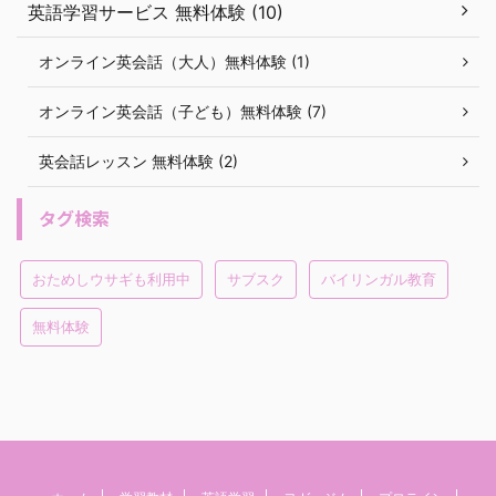
英語学習サービス 無料体験 (10)
オンライン英会話（大人）無料体験 (1)
オンライン英会話（子ども）無料体験 (7)
英会話レッスン 無料体験 (2)
タグ検索
おためしウサギも利用中
サブスク
バイリンガル教育
無料体験