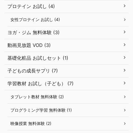
プロテイン お試し (4)
女性プロテイン お試し (4)
ヨガ・ジム 無料体験 (3)
動画見放題 VOD (3)
基礎化粧品 お試しセット (1)
子どもの成長サプリ (7)
学習教材 お試し（子ども） (7)
タブレット教材 無料体験 (2)
プログラミング学習 無料体験 (1)
映像授業 無料体験 (2)