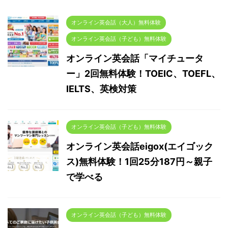
オンライン英会話（大人）無料体験
オンライン英会話（子ども）無料体験
オンライン英会話「マイチュータ
ー」2回無料体験！TOEIC、TOEFL、
IELTS、英検対策
オンライン英会話（子ども）無料体験
オンライン英会話eigox(エイゴック
ス)無料体験！1回25分187円～親子
で学べる
オンライン英会話（子ども）無料体験