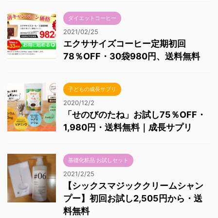
ダイエットコーヒー
2021/02/25
エクササイズコーヒー定期初回
78％OFF・30袋980円、送料無料
子どもの成長サプリ
2020/12/2
「せのびのたね」お試し75％OFF・
1,980円・送料無料｜成長サプリ
基礎化粧品 お試しセット
2021/2/25
【シックスマジッククリームシャン
プー】初回お試し2,505円から・送
料無料