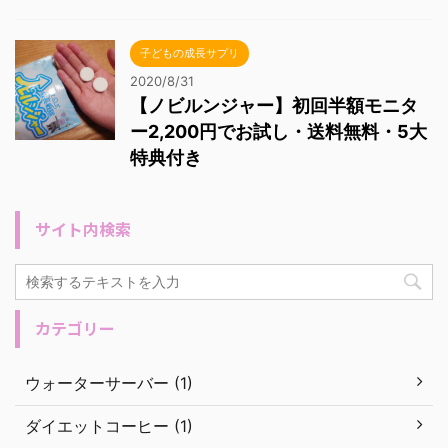
子どもの成長サプリ
2020/8/31
【ノビルンジャー】初回半額モニタ
ー2,200円でお試し・送料無料・5大
特典付き
サイト内検索
カテゴリー
ウォーターサーバー (1)
ダイエットコーヒー (1)