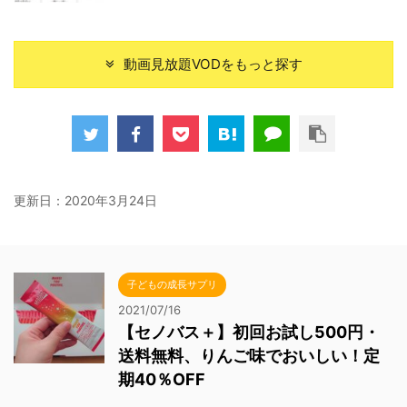
動画見放題VODをもっと探す
更新日：
2020年3月24日
子どもの成長サプリ
2021/07/16
【セノバス＋】初回お試し500円・
送料無料、りんご味でおいしい！定
期40％OFF