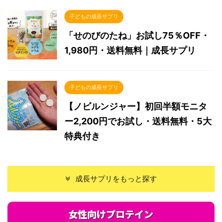
子どもの成長サプリ
「せのびのたね」お試し75％OFF・
1,980円・送料無料｜成長サプリ
子どもの成長サプリ
【ノビルンジャー】初回半額モニタ
ー2,200円でお試し・送料無料・5大
特典付き
成長サプリをもっと探す
女性向けプロテイン